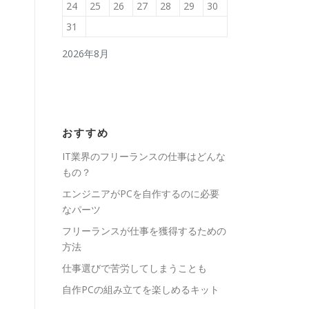
24
25
26
27
28
29
30
31
2026年8月
おすすめ
IT業界のフリーランスの仕事はどんな
もの？
エンジニアがPCを自作するのに必要
なパーツ
フリーランスが仕事を獲得するための
方法
仕事選びで苦労してしまうことも
自作PCの組み立てを楽しめるキット