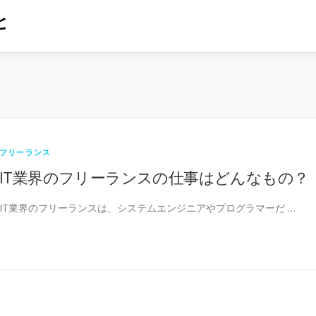
と
フリーランス
IT業界のフリーランスの仕事はどんなもの？
IT業界のフリーランスは、システムエンジニアやプログラマーだ …