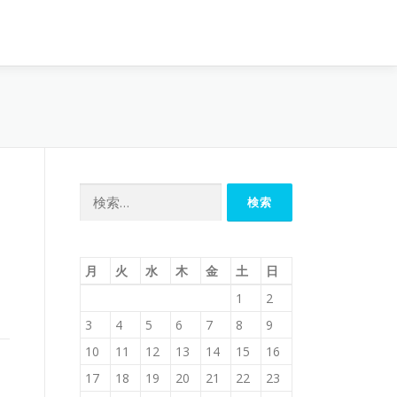
検
索:
月
火
水
木
金
土
日
1
2
3
4
5
6
7
8
9
10
11
12
13
14
15
16
17
18
19
20
21
22
23